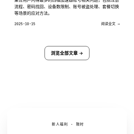
流程、密码找回、设备数限制、账号被盗处理、套餐切换
等场景的应对方法。
2025-10-15
阅读全文 →
浏览全部文章 →
新人福利 · 限时