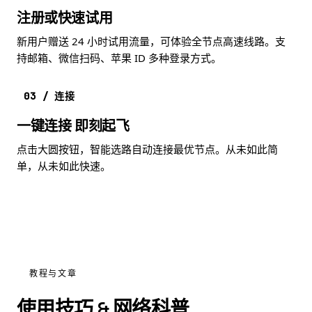
注册或快速试用
新用户赠送 24 小时试用流量，可体验全节点高速线路。支
持邮箱、微信扫码、苹果 ID 多种登录方式。
03 / 连接
一键连接 即刻起飞
点击大圆按钮，智能选路自动连接最优节点。从未如此简
单，从未如此快速。
教程与文章
使用技巧 & 网络科普