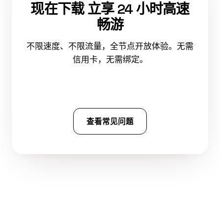
现在下载 立享 24 小时高速
畅游
不限速度、不限流量，全节点开放体验。无需
信用卡，无需绑定。
免费下载 西柚加速器
查看常见问题