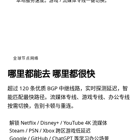
本地服务速度。游戏 / 流媒体专线一键切换。
全球节点网络
哪里都能去 哪里都很快
超过 120 条优质 BGP 中继线路，实时探测延迟，智
能匹配最快路径。流媒体专线、游戏专线、办公专线
按需切换，告别卡顿与重连。
解锁 Netflix / Disney+ / YouTube 4K 流媒体
Steam / PSN / Xbox 跨区游戏低延迟
Google / GitHub / ChatGPT 等学习办公场景