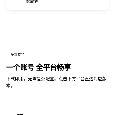
德国直连
多端支持
一个账号 全平台畅享
下载即用，无需复杂配置。点击下方平台直达对应版
本。