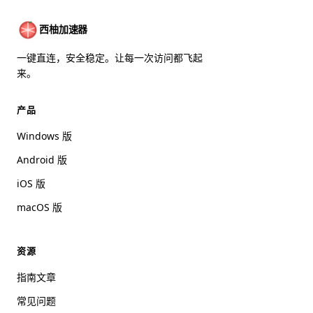
西柚加速器
一键直连，安全稳定。让每一次访问都飞起
来。
产品
Windows 版
Android 版
iOS 版
macOS 版
资源
指南文章
常见问题