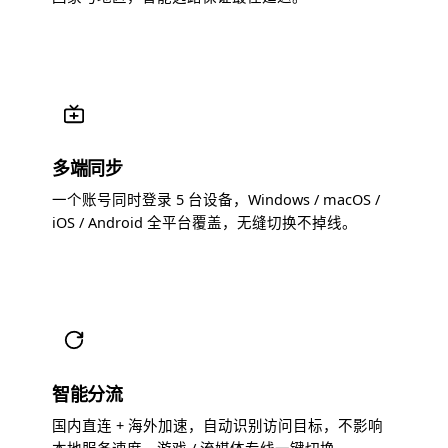
多端同步
一个账号同时登录 5 台设备，Windows / macOS /
iOS / Android 全平台覆盖，无缝切换不掉线。
智能分流
国内直连 + 海外加速，自动识别访问目标，不影响