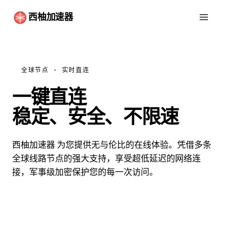
西柚加速器
全球节点 · 实时直连
一键直连
畅游互联网
稳定、安全、不限速
西柚加速器 为您提供无与伦比的在线体验。凭借多条
全球线路节点的强大支持，享受超低延迟的网络连
接，军事级加密保护您的每一次访问。
免费下载