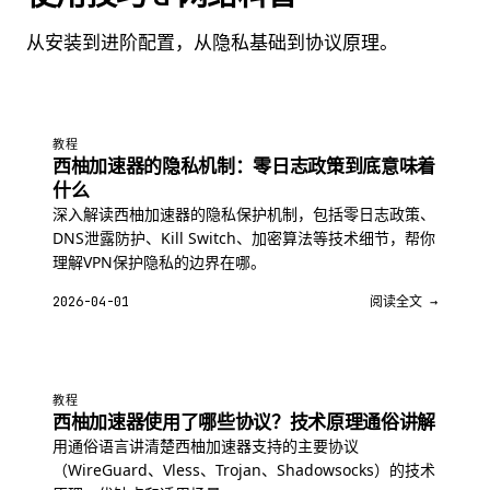
从安装到进阶配置，从隐私基础到协议原理。
教程
西柚加速器的隐私机制：零日志政策到底意味着
什么
深入解读西柚加速器的隐私保护机制，包括零日志政策、
DNS泄露防护、Kill Switch、加密算法等技术细节，帮你
理解VPN保护隐私的边界在哪。
2026-04-01
阅读全文 →
教程
西柚加速器使用了哪些协议？技术原理通俗讲解
用通俗语言讲清楚西柚加速器支持的主要协议
（WireGuard、Vless、Trojan、Shadowsocks）的技术