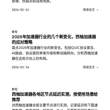
原理、优缺点和适用场景。
2026-02-24
阅读全文 →
教程
2026年加速器行业的几个新变化，西柚加速器
的应对策略
盘点2026年加速器行业的新变化，包括QUIC协议普及、
AI路由、协议层抗审查升级和移动端转向，分析西柚加速
器在这些方向上的布局。
2026-01-16
阅读全文 →
教程
西柚加速器各地区节点延迟实测，按使用场景给
推荐
对西柚加速器全部主要节点进行实测，记录延迟和下载速