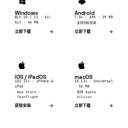
Windows
Android
Win 10 / 11 · 64-
7.0+ · APK · 29 MB
bit · 46 MB
支持扫码安装
立即下载
立即下载
iOS / iPadOS
macOS
iOS 13+ · iPhone &
10.13+ · Universal
iPad
· 52 MB
App Store ·
支持 Apple
TestFlight
Silicon
获取安装
立即下载