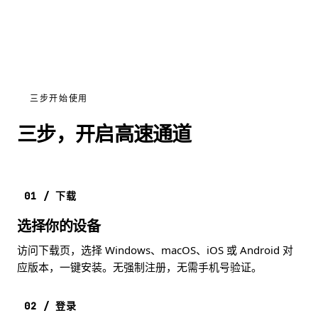
三步开始使用
三步，开启高速通道
01 / 下载
选择你的设备
访问下载页，选择 Windows、macOS、iOS 或 Android 对
应版本，一键安装。无强制注册，无需手机号验证。
02 / 登录