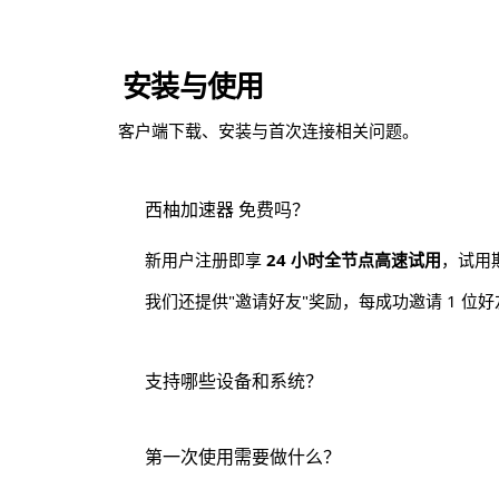
安装与使用
客户端下载、安装与首次连接相关问题。
西柚加速器 免费吗？
新用户注册即享
24 小时全节点高速试用
，试用
我们还提供"邀请好友"奖励，每成功邀请 1 位好
支持哪些设备和系统？
支持以下平台：
第一次使用需要做什么？
Windows 10 (1809+) / Windows 11，x64