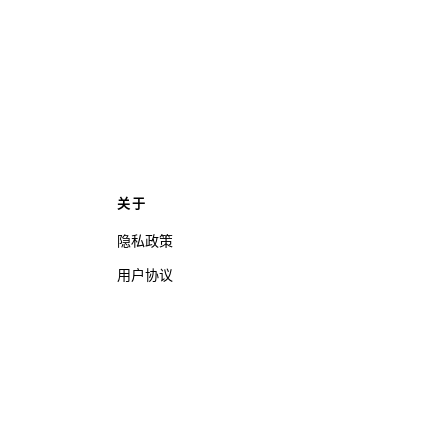
关于
隐私政策
用户协议