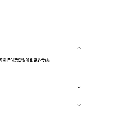
可选择付费套餐解锁更多专线。