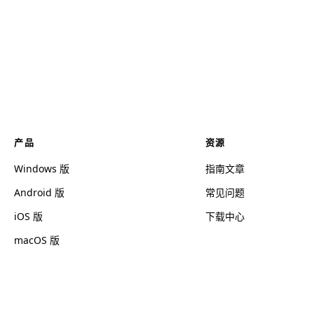
产品
资源
Windows 版
指南文章
Android 版
常见问题
iOS 版
下载中心
macOS 版