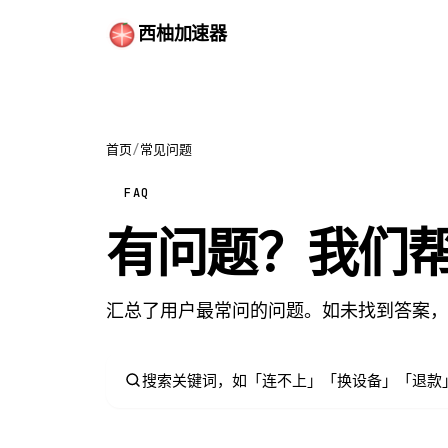
西柚加速器
首页
/
常见问题
FAQ
有问题？我们
汇总了用户最常问的问题。如未找到答案，可