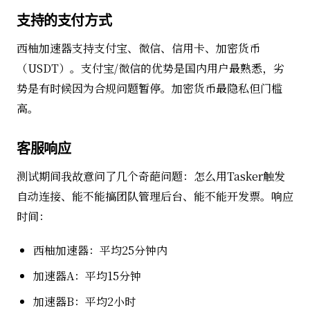
支持的支付方式
西柚加速器支持支付宝、微信、信用卡、加密货币
（USDT）。支付宝/微信的优势是国内用户最熟悉，劣
势是有时候因为合规问题暂停。加密货币最隐私但门槛
高。
客服响应
测试期间我故意问了几个奇葩问题：怎么用Tasker触发
自动连接、能不能搞团队管理后台、能不能开发票。响应
时间：
西柚加速器：平均25分钟内
加速器A：平均15分钟
加速器B：平均2小时