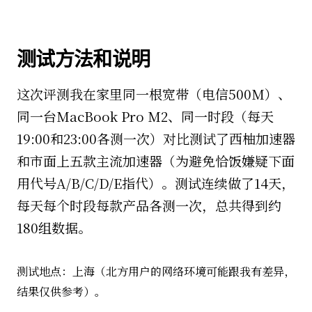
测试方法和说明
这次评测我在家里同一根宽带（电信500M）、
同一台MacBook Pro M2、同一时段（每天
19:00和23:00各测一次）对比测试了西柚加速器
和市面上五款主流加速器（为避免恰饭嫌疑下面
用代号A/B/C/D/E指代）。测试连续做了14天，
每天每个时段每款产品各测一次，总共得到约
180组数据。
测试地点：上海（北方用户的网络环境可能跟我有差异，
结果仅供参考）。