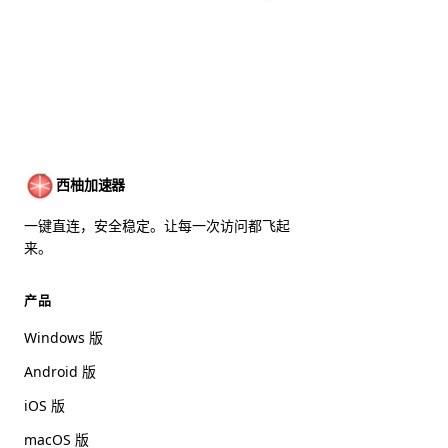
西柚加速器
一键直连，安全稳定。让每一次访问都飞起
来。
产品
Windows 版
Android 版
iOS 版
macOS 版