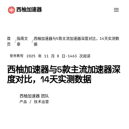
西柚加速器
首
指南文
西柚加速器与5款主流加速器深度对比，14天实测数
/
/
页
章
据
2025 年 11 月 8 日
·
1463 次阅读
使用教程
西柚加速器与5款主流加速器深
度对比，14天实测数据
西柚加速器 团队
西
产品 / 技术运营