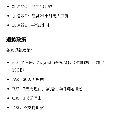
加速器C：平均40分钟
加速器D：经常24小时无人回复
加速器E：平均1小时
退款政策
各家退款政策：
西柚加速器：7天无理由全额退款（流量使用不超过
10GB）
A家：30天无理由
B家：7天有理由，需提供详细问题描述
C家：3天无理由
D家：不支持退款