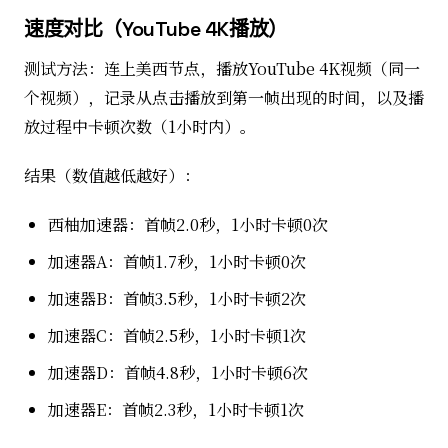
速度对比（YouTube 4K播放）
测试方法：连上美西节点，播放YouTube 4K视频（同一
个视频），记录从点击播放到第一帧出现的时间，以及播
放过程中卡顿次数（1小时内）。
结果（数值越低越好）：
西柚加速器：首帧2.0秒，1小时卡顿0次
加速器A：首帧1.7秒，1小时卡顿0次
加速器B：首帧3.5秒，1小时卡顿2次
加速器C：首帧2.5秒，1小时卡顿1次
加速器D：首帧4.8秒，1小时卡顿6次
加速器E：首帧2.3秒，1小时卡顿1次