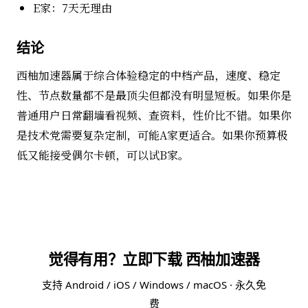
E家：7天无理由
结论
西柚加速器属于综合体验稳定的中档产品，速度、稳定
性、节点数量都不是最顶尖但都没有明显短板。如果你是
普通用户日常翻墙看视频、查资料，性价比不错。如果你
是技术党需要复杂定制，可能A家更适合。如果你预算极
低又能接受偶尔卡顿，可以试B家。
觉得有用？立即下载 西柚加速器
支持 Android / iOS / Windows / macOS · 永久免
费