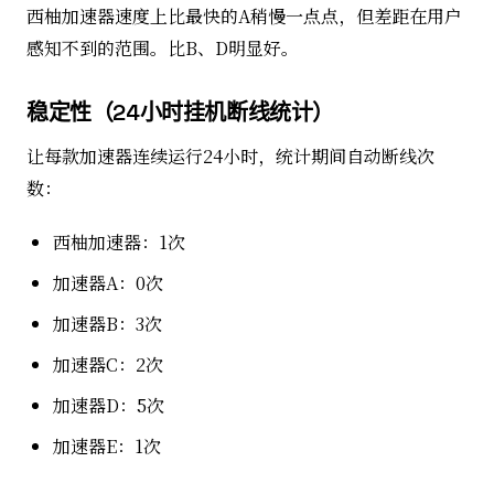
西柚加速器速度上比最快的A稍慢一点点，但差距在用户
感知不到的范围。比B、D明显好。
稳定性（24小时挂机断线统计）
让每款加速器连续运行24小时，统计期间自动断线次
数：
西柚加速器：1次
加速器A：0次
加速器B：3次
加速器C：2次
加速器D：5次
加速器E：1次