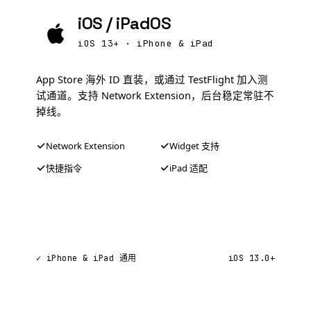
iOS / iPadOS
iOS 13+ · iPhone & iPad
App Store 海外 ID 直装，或通过 TestFlight 加入测
试通道。支持 Network Extension，后台稳定常驻不
掉线。
Network Extension
Widget 支持
快捷指令
iPad 适配
iOS 安装教程
✓ iPhone & iPad 通用
iOS 13.0+