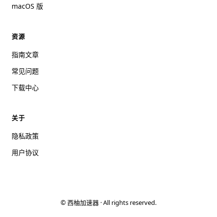
macOS 版
资源
指南文章
常见问题
下载中心
关于
隐私政策
用户协议
©
西柚加速器 · All rights reserved.