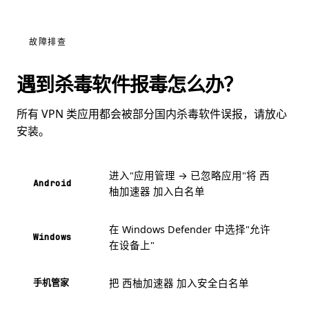
故障排查
遇到杀毒软件报毒怎么办？
所有 VPN 类应用都会被部分国内杀毒软件误报，请放心
安装。
进入"应用管理 → 已忽略应用"将 西
Android
柚加速器 加入白名单
在 Windows Defender 中选择"允许
Windows
在设备上"
把 西柚加速器 加入安全白名单
手机管家