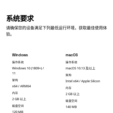
系统要求
请确保您的设备满足下列最低运行环境，获取最佳使用体
验。
Windows
macOS
操作系统
操作系统
Windows 10 (1809+) /
macOS 10.13 及以上
11
架构
架构
Intel x64 / Apple Silicon
x64 / ARM64
内存
内存
2 GB 以上
2 GB 以上
磁盘空间
磁盘空间
140 MB
120 MB