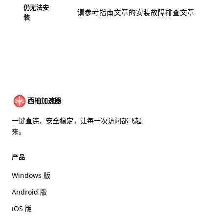
仍无法安
请参考
指南文章
的安装故障排查文章
装
西柚加速器
一键直连，安全稳定。让每一次访问都飞起
来。
产品
Windows 版
Android 版
iOS 版