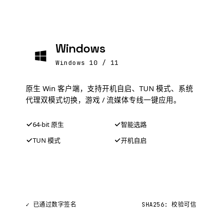
Windows
Windows 10 / 11
原生 Win 客户端，支持开机自启、TUN 模式、系统
代理双模式切换，游戏 / 流媒体专线一键应用。
64-bit 原生
智能选路
TUN 模式
开机自启
下载 .exe 安装包
✓ 已通过数字签名
SHA256: 校验可信