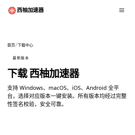
西柚加速器
首页
/
下载中心
最新版本
下载 西柚加速器
支持 Windows、macOS、iOS、Android 全平
台，选择对应版本一键安装。所有版本均经过完整
性签名校验，安全可靠。