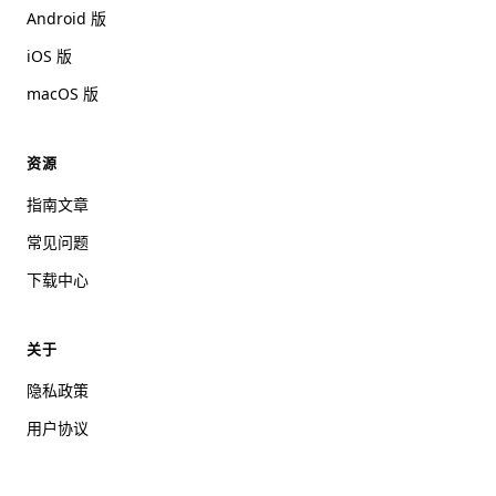
Android 版
iOS 版
macOS 版
资源
指南文章
常见问题
下载中心
关于
隐私政策
用户协议