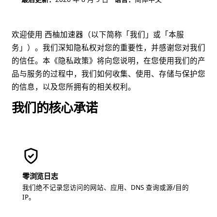
欢迎使用 西柚加速器（以下简称「我们」或「本服
务」）。我们深知隐私权对您的重要性，并感谢您对我们
的信任。本《隐私政策》将向您说明，在您使用我们的产
品与服务的过程中，我们如何收集、使用、存储与保护您
的信息，以及您所拥有的相关权利。
我们的核心承诺
零浏览日志
我们绝不记录您访问的网站、应用、DNS 查询或源/目的
IP。