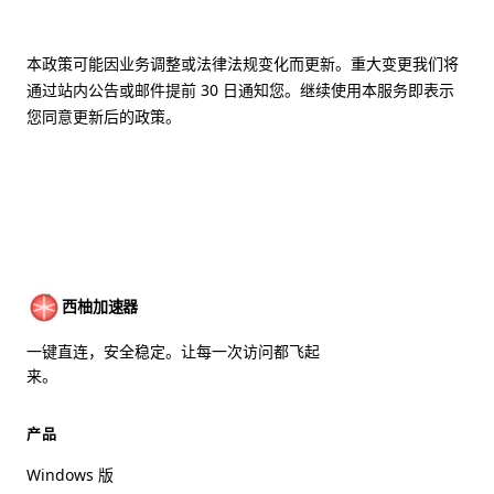
本政策可能因业务调整或法律法规变化而更新。重大变更我们将
通过站内公告或邮件提前 30 日通知您。继续使用本服务即表示
您同意更新后的政策。
西柚加速器
一键直连，安全稳定。让每一次访问都飞起
来。
产品
Windows 版