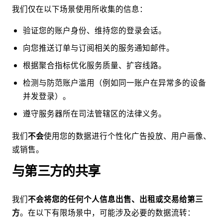
我们仅在以下场景使用所收集的信息：
验证您的账户身份、维持您的登录会话。
向您推送订单与订阅相关的服务通知邮件。
根据聚合指标优化服务质量、扩容线路。
检测与防范账户滥用（例如同一账户在异常多的设备
并发登录）。
遵守服务器所在司法管辖区的法律义务。
我们
不会
使用您的数据进行个性化广告投放、用户画像、
或销售。
与第三方的共享
我们
不会将您的任何个人信息出售、出租或交易给第三
方
。在以下有限场景中，可能涉及必要的数据流转：