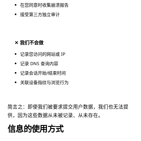
在您同意时收集崩溃报告
接受第三方独立审计
✕ 我们不会做
记录您访问的网站或 IP
记录 DNS 查询内容
记录会话开始/结束时间
关联设备指纹与浏览行为
简言之：即使我们被要求提交用户数据，我们也无法提
供，因为这些数据从未被记录、从未存在。
信息的使用方式