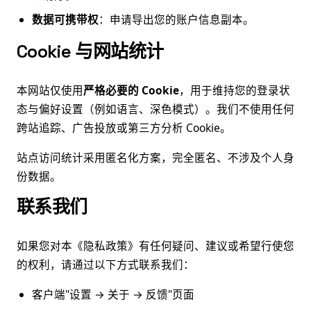
数据可携带权
：申请导出您的账户信息副本。
Cookie 与网站统计
本网站仅使用
严格必要的 Cookie
，用于维持您的登录状
态与偏好设置（例如语言、深色模式）。我们不使用任何
跨站追踪、广告投放或第三方分析 Cookie。
站点访问统计采用匿名化方案，完全匿名、不涉及个人身
份数据。
联系我们
如果您对本《隐私政策》有任何疑问、建议或希望行使您
的权利，请通过以下方式联系我们：
客户端"设置 → 关于 → 反馈"页面