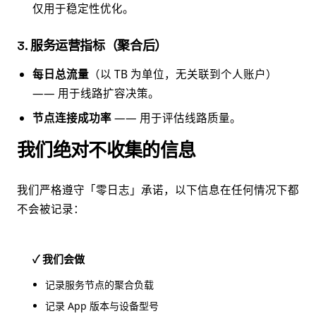
仅用于稳定性优化。
3. 服务运营指标（聚合后）
每日总流量
（以 TB 为单位，无关联到个人账户）
—— 用于线路扩容决策。
节点连接成功率
—— 用于评估线路质量。
我们绝对不收集的信息
我们严格遵守「零日志」承诺，以下信息在任何情况下都
不会被记录：
✓ 我们会做
记录服务节点的聚合负载
记录 App 版本与设备型号