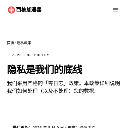
西柚加速器
首页
/
隐私政策
ZERO-LOG POLICY
隐私是我们的底线
我们采用严格的「零日志」政策。本政策详细说明
我们如何处理（以及不处理）您的数据。
最后更新：
2026 年 8 月 9 日 ·
语言：
简体中文