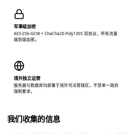
军事级加密
AES-256-GCM + ChaCha20-Poly1305 双协议，所有流量
端到端加密。
境外独立运营
服务器与数据库均部署于境外司法管辖区，不受单一政府
强制要求。
我们收集的信息