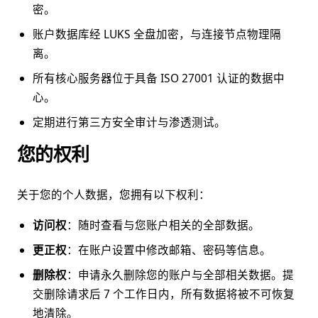
密。
账户数据库经 LUKS 全盘加密，与连接节点物理隔
离。
所有核心服务器位于具备 ISO 27001 认证的数据中
心。
定期进行第三方安全审计与渗透测试。
您的权利
关于您的个人数据，您拥有以下权利：
访问权
：随时查看与您账户相关的全部数据。
更正权
：在账户设置中修改邮箱、密码等信息。
删除权
：申请永久删除您的账户与全部相关数据。提
交删除请求后 7 个工作日内，所有数据将被不可恢复
地清除。