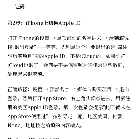
证码
第2步：iPhone上切换Apple ID
打开iPhone的设置 → 点顶部你的名字进去 → 滑到底选
择"退出登录"——等等，先别点这个！要退出的是"媒体
与购买项目"里的Apple ID，不是iCloud的。如果你把
iCloud也退了，会问要不要保留照片通讯录这些数据，
处理起来很麻烦。
正确路径：设置 → 顶部名字 → 媒体与购买项目 → 退出
登录。然后打开App Store，右上角头像点进去，用新注
册的美区Apple ID登录。第一次登录会提示"此ID尚未在
App Store使用过"，按引导走一遍，地区美国，付款
None，地址按之前填的内容输入。