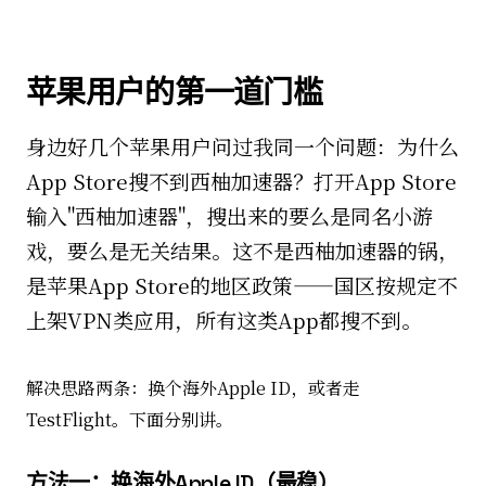
苹果用户的第一道门槛
身边好几个苹果用户问过我同一个问题：为什么
App Store搜不到西柚加速器？打开App Store
输入"西柚加速器"，搜出来的要么是同名小游
戏，要么是无关结果。这不是西柚加速器的锅，
是苹果App Store的地区政策——国区按规定不
上架VPN类应用，所有这类App都搜不到。
解决思路两条：换个海外Apple ID，或者走
TestFlight。下面分别讲。
方法一：换海外Apple ID（最稳）