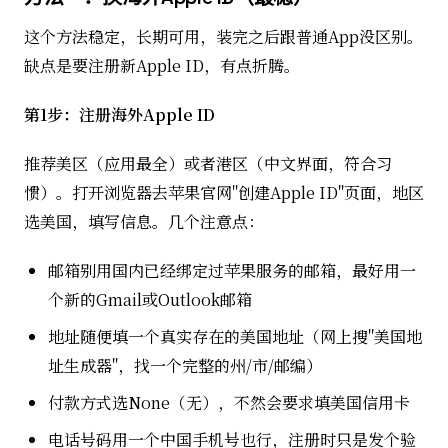
这个方法稳定，长期可用，装完之后跟普通App没区别。
缺点是要注册新Apple ID，有点折腾。
第1步：注册海外Apple ID
推荐美区（应用最全）或者港区（中文界面，符合习
惯）。打开浏览器去苹果官网"创建Apple ID"页面，地区
选美国，填写信息。几个注意点：
邮箱别用国内已经绑定过苹果服务的邮箱，最好用一
个新的Gmail或Outlook邮箱
地址随便填一个真实存在的美国地址（网上搜"美国地
址生成器"，找一个完整的州/市/邮编）
付款方式选None（无），不然会要求填美国信用卡
电话号码用一个中国手机号也行，注册时只是发个验