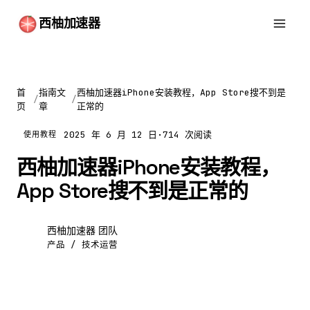
西柚加速器
首
指南文
西柚加速器iPhone安装教程，App Store搜不到是
/
/
页
章
正常的
2025 年 6 月 12 日
·
714 次阅读
使用教程
西柚加速器iPhone安装教程，
App Store搜不到是正常的
西柚加速器 团队
西
产品 / 技术运营