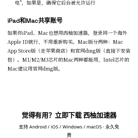
电"，如果是，确保它后台被允许运行
iPad和Mac共享账号
如果你iPad、Mac也想用西柚加速器，登录同一个海外
Apple ID就行，不用重新购买。Mac版分两种：Mac
App Store版（走苹果商店）和官网dmg版（直接下安装
包）。M1/M2/M3芯片的Mac两种都能用，Intel芯片的
Mac建议用官网dmg版。
觉得有用？立即下载 西柚加速器
支持 Android / iOS / Windows / macOS · 永久免
费