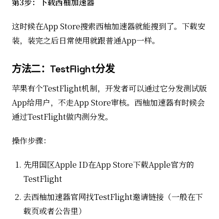
第3步：下载西柚加速器
这时候在App Store搜索西柚加速器就能搜到了。下载安
装，装完之后日常使用就跟普通App一样。
方法二：TestFlight分发
苹果有个TestFlight机制，开发者可以通过它分发测试版
App给用户，不走App Store审核。西柚加速器有时候会
通过TestFlight做内测分发。
操作步骤：
先用国区Apple ID在App Store下载Apple官方的
TestFlight
去西柚加速器官网找TestFlight邀请链接（一般在下
载页或者公告里）