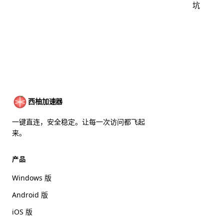
坑
西柚加速器
一键直连，安全稳定。让每一次访问都飞起
来。
产品
Windows 版
Android 版
iOS 版