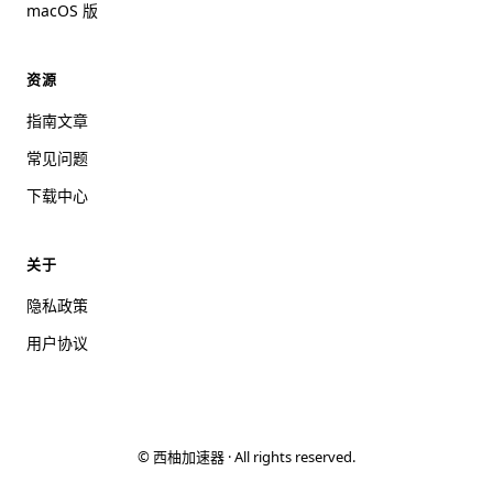
macOS 版
资源
指南文章
常见问题
下载中心
关于
隐私政策
用户协议
©
西柚加速器 · All rights reserved.