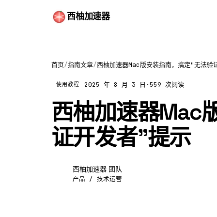
西柚加速器
首页
/
指南文章
/
西柚加速器Mac版安装指南，搞定"无法验
2025 年 8 月 3 日
·
559 次阅读
使用教程
西柚加速器Mac
证开发者"提示
西柚加速器 团队
西
产品 / 技术运营