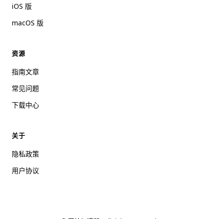
iOS 版
macOS 版
资源
指南文章
常见问题
下载中心
关于
隐私政策
用户协议