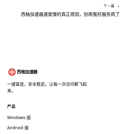
下一篇 →
西柚加速器速度慢的真正原因，别再冤枉服务商了
西柚加速器
一键直连，安全稳定。让每一次访问都飞起
来。
产品
Windows 版
Android 版