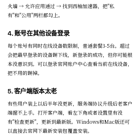
火墙 → 允许应用通过 → 找到西柚加速器，把"私
有"和"公用"两栏都勾上。
4. 账号在其他设备登录
每个账号有同时在线设备数限制，普通套餐3-5台。超过
会把最早登录的设备踢下线，新登录的成功，但你可能根
本没意识到。可以登录官网账户中心查看当前在线设备，
把不用的踢掉。
5. 客户端版本太老
有些用户装上以后半年没更新，服务端协议升级后老客户
端握不上手。打开客户端，看左下角或者设置里有没
有"检查更新"，更新到最新版。Windows和Mac版还可
以直接去官网下最新安装包覆盖安装。