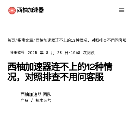
西柚加速器
首页
/
指南文章
/
西柚加速器连不上的12种情况，对照排查不用问客服
2025 年 8 月 28 日
·
1068 次阅读
使用教程
西柚加速器连不上的12种情
况，对照排查不用问客服
西柚加速器 团队
西
产品 / 技术运营