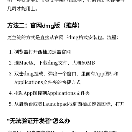
几周才能用上。
方法二：官网dmg版（推荐）
更主流的方式是直接从官网下dmg格式安装包。流程：
浏览器打开西柚加速器官网
选Mac版，下载dmg文件，大概60MB
双击dmg挂载，弹出一个窗口，里面有App图标和
Applications文件夹的快捷方式
拖动App图标到Applications文件夹
从启动台或者Launchpad找到西柚加速器图标，打开
"无法验证开发者"怎么办