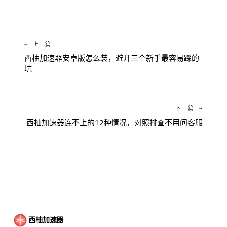
← 上一篇
西柚加速器安卓版怎么装，避开三个新手最容易踩的
坑
下一篇 →
西柚加速器连不上的12种情况，对照排查不用问客服
西柚加速器