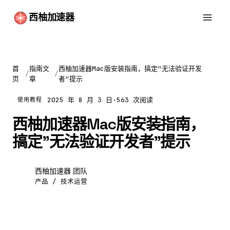
西柚加速器
首
指南文
西柚加速器Mac版安装指南，搞定"无法验证开发
/
/
页
章
者"提示
2025 年 8 月 3 日
·
563 次阅读
使用教程
西柚加速器Mac版安装指南，
搞定"无法验证开发者"提示
西柚加速器 团队
西
产品 / 技术运营