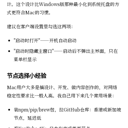
计。这个设计比Windows版那种最小化到系统托盘的方
式更符合Mac的习惯。
建议在客户端设置里勾选这两项：
"启动时打开"——开机自动启动
"启动时隐藏主窗口"——启动后不弹出主界面，只在
菜单栏显示
节点选择小经验
Mac用户大多是搞设计、开发、做内容创作的，对网络
稳定性要求比一般人高。我自己用下来几个常用场景：
装npm/pip/brew包，拉GitHub仓库：香港或新加坡
节点，延迟低