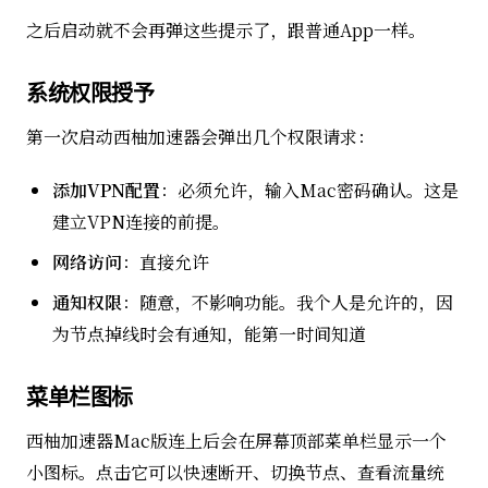
之后启动就不会再弹这些提示了，跟普通App一样。
系统权限授予
第一次启动西柚加速器会弹出几个权限请求：
添加VPN配置
：必须允许，输入Mac密码确认。这是
建立VPN连接的前提。
网络访问
：直接允许
通知权限
：随意，不影响功能。我个人是允许的，因
为节点掉线时会有通知，能第一时间知道
菜单栏图标
西柚加速器Mac版连上后会在屏幕顶部菜单栏显示一个
小图标。点击它可以快速断开、切换节点、查看流量统