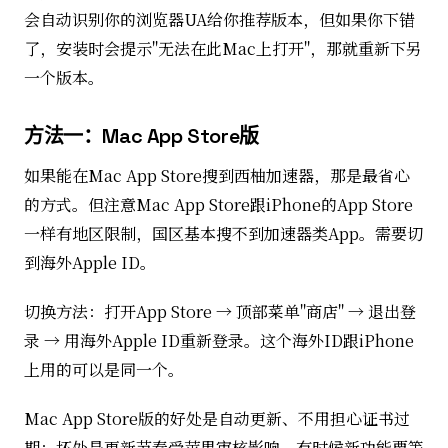
会自动识别你的浏览器UA给你推荐版本，但如果你下错
了，安装时会提示"无法在此Mac上打开"，那就重新下另
一个版本。
方法一：Mac App Store版
如果能在Mac App Store搜到西柚加速器，那是最省心
的方式。但注意Mac App Store跟iPhone的App Store
一样有地区限制，国区基本搜不到加速器类App。需要切
到海外Apple ID。
切换方法：打开App Store → 顶部菜单"商店" → 退出登
录 → 用海外Apple ID重新登录。这个海外ID跟iPhone
上用的可以是同一个。
Mac App Store版的好处是自动更新、不用担心证书过
期；坏处是更新节奏受苹果审核影响，有时候新功能要等