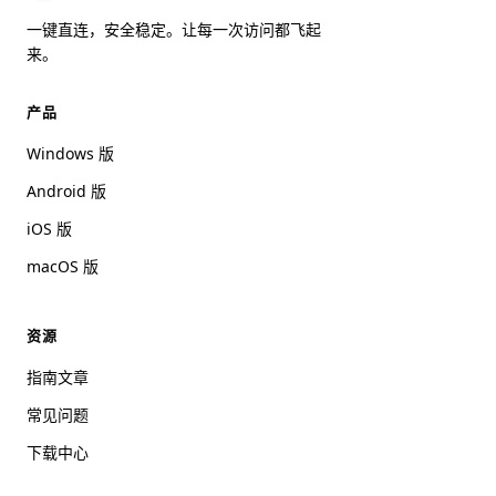
一键直连，安全稳定。让每一次访问都飞起
来。
产品
Windows 版
Android 版
iOS 版
macOS 版
资源
指南文章
常见问题
下载中心