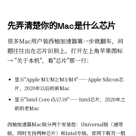
先弄清楚你的Mac是什么芯片
很多Mac用户装西柚加速器第一步就翻车，问
题往往出在芯片识别上。打开左上角苹果图标
→ "关于本机"，看"芯片"那一行：
显示"Apple M1/M2/M3/M4"——Apple Silicon芯
片，2020年以后的新Mac
显示"Intel Core i5/i7/i9"——Intel芯片，2020年之
前的老Mac
西柚加速器Mac版分两个安装包：Universal版（通用
版，同时支持两种芯片）和Intel专版。官网下载页一般