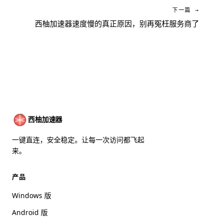
下一篇 →
西柚加速器速度慢的真正原因，别再冤枉服务商了
西柚加速器
一键直连，安全稳定。让每一次访问都飞起
来。
产品
Windows 版
Android 版