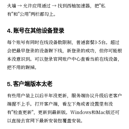
火墙 → 允许应用通过 → 找到西柚加速器，把"私
有"和"公用"两栏都勾上。
4. 账号在其他设备登录
每个账号有同时在线设备数限制，普通套餐3-5台。超过
会把最早登录的设备踢下线，新登录的成功，但你可能根
本没意识到。可以登录官网账户中心查看当前在线设备，
把不用的踢掉。
5. 客户端版本太老
有些用户装上以后半年没更新，服务端协议升级后老客户
端握不上手。打开客户端，看左下角或者设置里有没
有"检查更新"，更新到最新版。Windows和Mac版还可
以直接去官网下最新安装包覆盖安装。