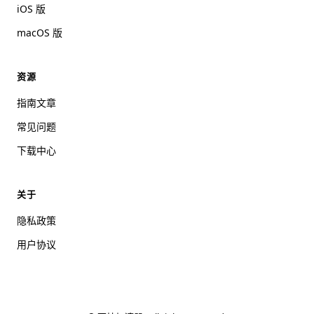
iOS 版
macOS 版
资源
指南文章
常见问题
下载中心
关于
隐私政策
用户协议