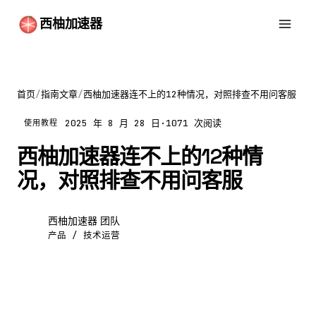
西柚加速器
首页
/
指南文章
/
西柚加速器连不上的12种情况，对照排查不用问客服
2025 年 8 月 28 日
·
1071 次阅读
使用教程
西柚加速器连不上的12种情
况，对照排查不用问客服
西柚加速器 团队
西
产品 / 技术运营